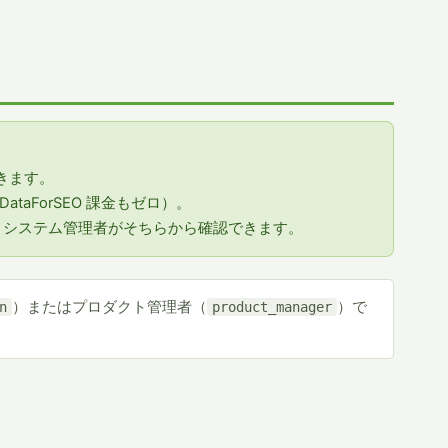
きます。
taForSEO 課金もゼロ）。
、システム管理者がそちらから確認できます。
）またはプロダクト管理者（
）で
n
product_manager