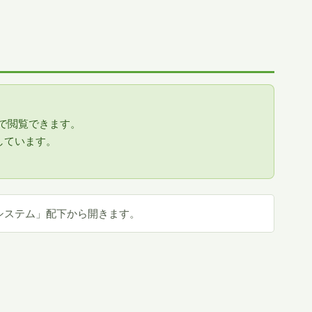
で閲覧できます。
しています。
。
システム」配下から開きます。