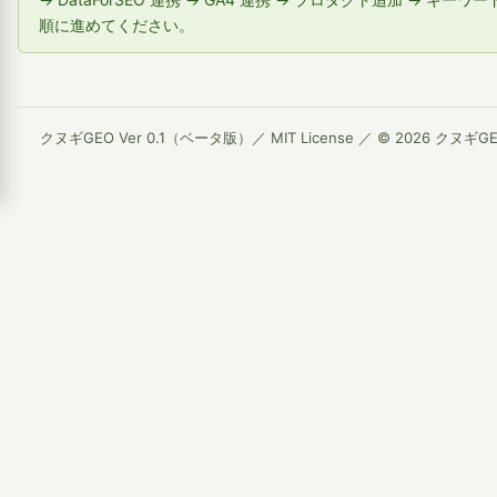
順に進めてください。
クヌギGEO Ver 0.1（ベータ版）／ MIT License ／ © 2026 クヌギGEO P